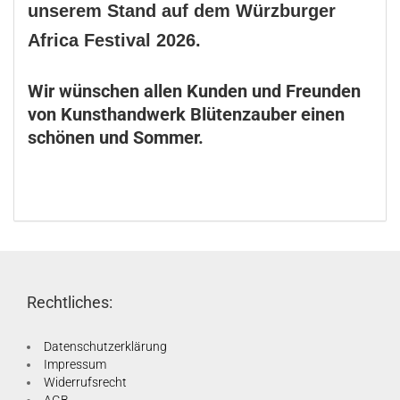
unserem Stand auf dem Würzburger
Africa Festival 2026.
Wir wünschen allen Kunden und Freunden
von Kunsthandwerk Blütenzauber einen
schönen und Sommer.
Rechtliches:
Datenschutzerklärung
Impressum
Widerrufsrecht