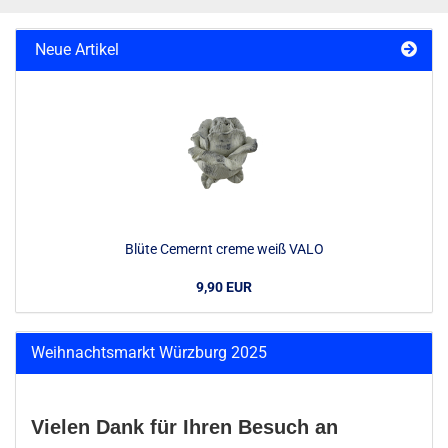
Neue Artikel
Blüte Cemernt creme weiß VALO
9,90 EUR
Weihnachtsmarkt Würzburg 2025
Vielen Dank für Ihren Besuch an