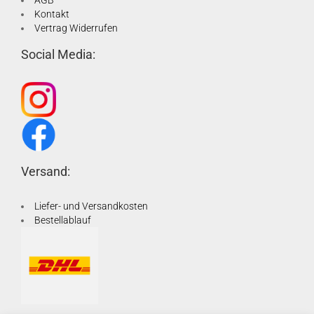
AGB
Kontakt
Vertrag Widerrufen
Social Media:
Versand:
Liefer- und Versandkosten
Bestellablauf