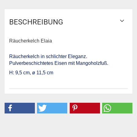
BESCHREIBUNG
Räucherkelch Elaia
Räucherkelch in schlichter Eleganz.
Pulverbeschichtetes Eisen mit Mangoholzfuß.
H: 9,5 cm, ø 11,5 cm