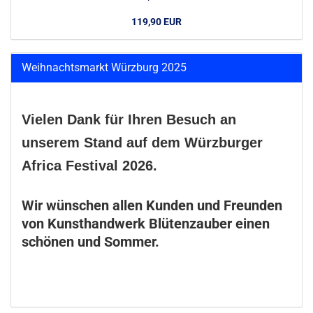
119,90 EUR
Weihnachtsmarkt Würzburg 2025
Vielen Dank für Ihren Besuch an
unserem Stand auf dem Würzburger
Africa Festival 2026.
Wir wünschen allen Kunden und Freunden
von Kunsthandwerk Blütenzauber einen
schönen und Sommer.