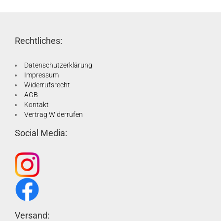
Rechtliches:
Datenschutzerklärung
Impressum
Widerrufsrecht
AGB
Kontakt
Vertrag Widerrufen
Social Media:
Versand: