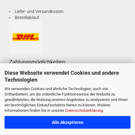
Liefer- und Versandkosten
Bestellablauf
Zahlungsmöglichkeiten:
Diese Webseite verwendet Cookies und andere
Technologien
Wir verwenden Cookies und ähnliche Technologien, auch von
Drittanbietern, um die ordentliche Funktionsweise der Website zu
gewährleisten, die Nutzung unseres Angebotes zu analysieren und Ihnen
ein bestmögliches Einkaufserlebnis bieten zu können. Weitere
Informationen finden Sie in unserer
Datenschutzerklärung
.
Alle Akzeptieren
Shoplösung
by Gambio.de © 2026