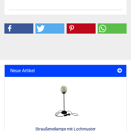
Neue Artikel
Straußeneilampe mit Lochmuster