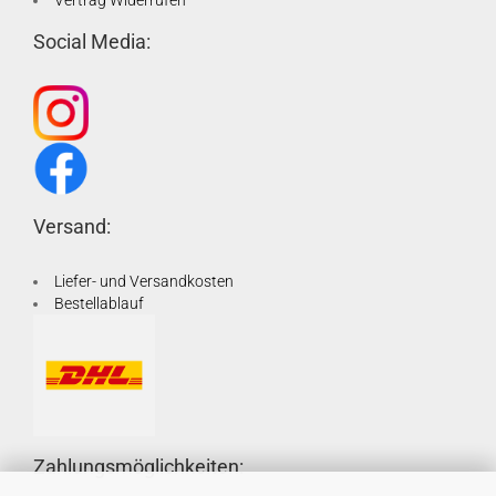
Vertrag Widerrufen
Social Media:
Versand:
Liefer- und Versandkosten
Bestellablauf
Zahlungsmöglichkeiten: