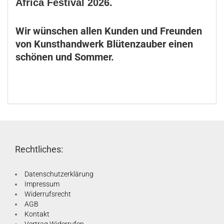
Africa Festival 2026.
Wir wünschen allen Kunden und Freunden
von Kunsthandwerk Blütenzauber einen
schönen und Sommer.
Rechtliches:
Datenschutzerklärung
Impressum
Widerrufsrecht
AGB
Kontakt