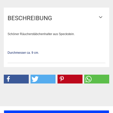
BESCHREIBUNG
Schöner Räucherstäbchenhalter aus Speckstein.
Durchmesser ca. 9 cm.