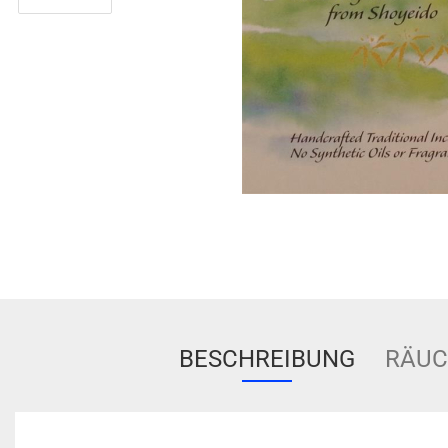
BESCHREIBUNG
RÄUC