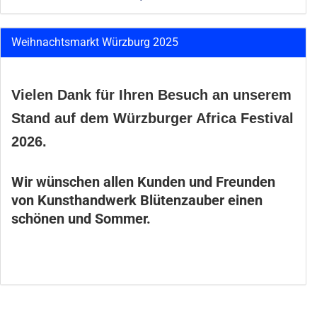
Weihnachtsmarkt Würzburg 2025
Vielen Dank für Ihren Besuch an unserem
Stand auf dem Würzburger Africa Festival
2026.
Wir wünschen allen Kunden und Freunden
von Kunsthandwerk Blütenzauber einen
schönen und Sommer.