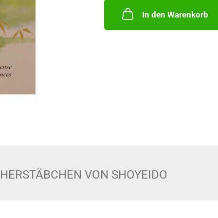
In den Warenkorb
HERSTÄBCHEN VON SHOYEIDO