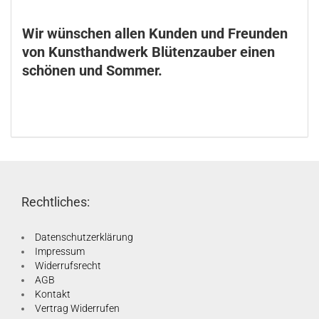
Wir wünschen allen Kunden und Freunden
von Kunsthandwerk Blütenzauber einen
schönen und Sommer.
Rechtliches:
Datenschutzerklärung
Impressum
Widerrufsrecht
AGB
Kontakt
Vertrag Widerrufen