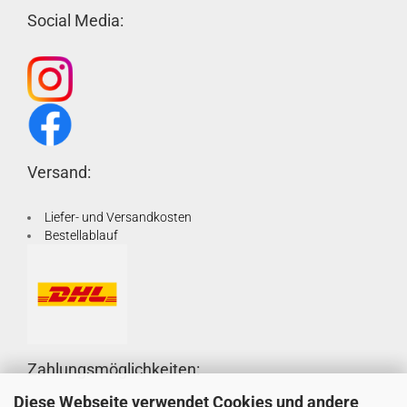
Social Media:
Versand:
Liefer- und Versandkosten
Bestellablauf
Zahlungsmöglichkeiten:
Diese Webseite verwendet Cookies und andere