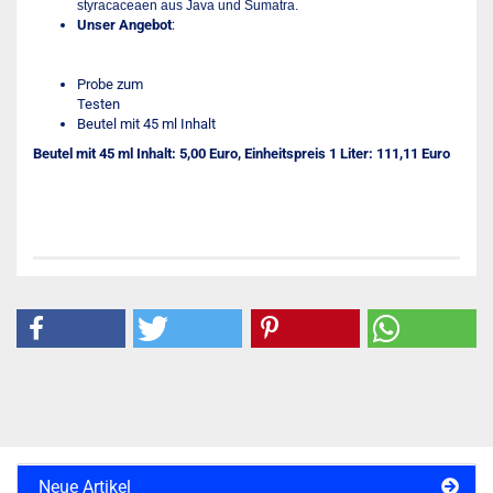
styracaceaen aus Java und Sumatra.
Unser Angebot
:
Probe zum
Te
Beutel mit 45 ml Inhalt
Beutel mit 45 ml Inhalt: 5,00 Euro, Einheitspreis 1 Liter: 111,11 Euro
Neue Artikel