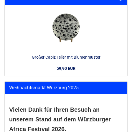
Großer Capiz Teller mit Blumenmuster
59,90 EUR
Weihnachtsmarkt Würzburg 2025
Vielen Dank für Ihren Besuch an
unserem Stand auf dem Würzburger
Africa Festival 2026.