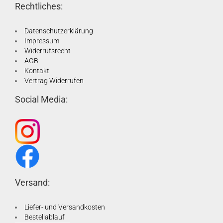
Rechtliches:
Datenschutzerklärung
Impressum
Widerrufsrecht
AGB
Kontakt
Vertrag Widerrufen
Social Media:
Versand:
Liefer- und Versandkosten
Bestellablauf