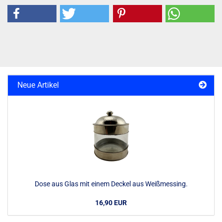
Neue Artikel
Dose aus Glas mit einem Deckel aus Weißmessing.
16,90 EUR