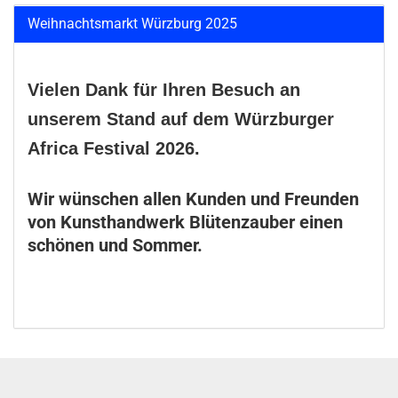
Weihnachtsmarkt Würzburg 2025
Vielen Dank für Ihren Besuch an
unserem Stand auf dem Würzburger
Africa Festival 2026.
Wir wünschen allen Kunden und Freunden
von Kunsthandwerk Blütenzauber einen
schönen und Sommer.