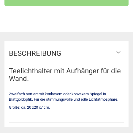
BESCHREIBUNG
Teelichthalter mit Aufhänger für die
Wand.
Zweifach sortiert mit konkavem oder konvexem Spiegel in
Blattgoldoptik. Für die stimmungsvolle und edle Lichtatmosphäre.
Größe: ca. 20 x20 x7 cm.