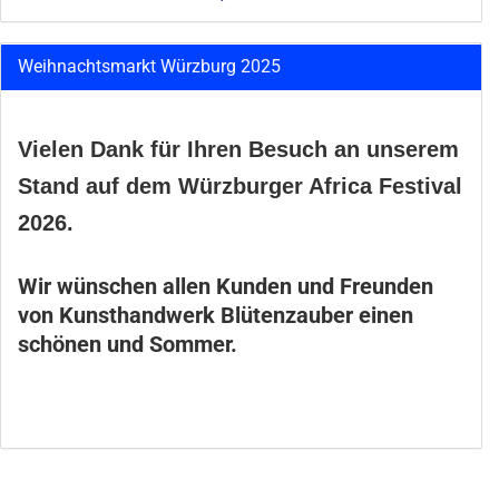
Weihnachtsmarkt Würzburg 2025
Vielen Dank für Ihren Besuch an unserem
Stand auf dem Würzburger Africa Festival
2026.
Wir wünschen allen Kunden und Freunden
von Kunsthandwerk Blütenzauber einen
schönen und Sommer.