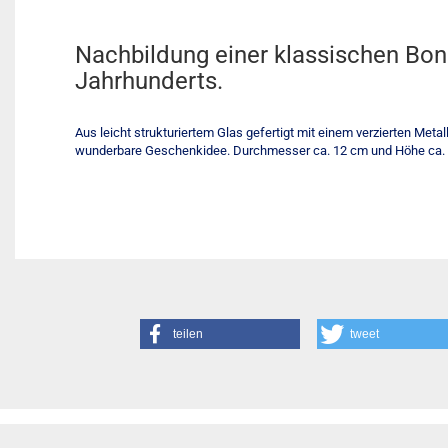
Nachbildung einer klassischen Bonb
Jahrhunderts.
Aus leicht strukturiertem Glas gefertigt mit einem verzierten Meta
wunderbare Geschenkidee. Durchmesser ca. 12 cm und Höhe ca.
teilen
tweet