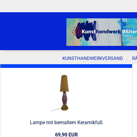
KUNSTHANDWERKVERSAND
R
Neue Artikel
Lampe mit bemaltem Keramikfuß
69,90 EUR