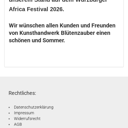
Africa Festival 2026.
Wir wünschen allen Kunden und Freunden
von Kunsthandwerk Blütenzauber einen
schönen und Sommer.
Rechtliches:
Datenschutzerklärung
Impressum
Widerrufsrecht
AGB