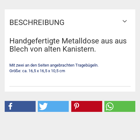
BESCHREIBUNG
Handgefertigte Metalldose aus aus
Blech von alten Kanistern.
Mit zwei an den Seiten angebrachten Tragebügeln.
Größe: ca. 16,5 x 16,5 x 10,5 cm