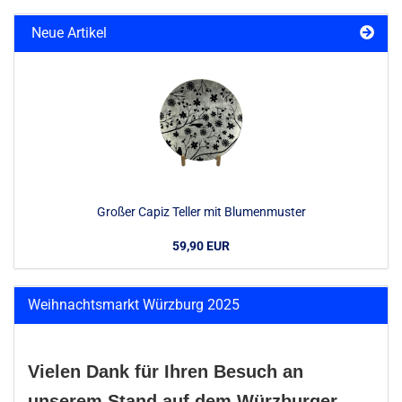
Neue Artikel
Großer Capiz Teller mit Blumenmuster
59,90 EUR
Weihnachtsmarkt Würzburg 2025
Vielen Dank für Ihren Besuch an
unserem Stand auf dem Würzburger