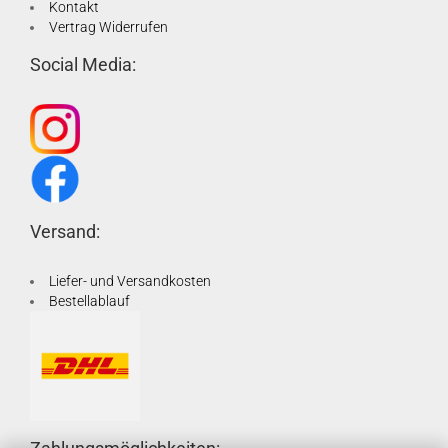
Kontakt
Vertrag Widerrufen
Social Media:
Versand:
Liefer- und Versandkosten
Bestellablauf