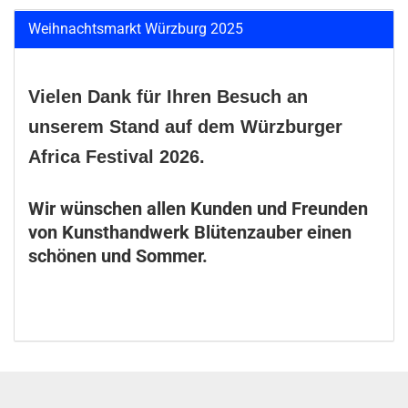
Weihnachtsmarkt Würzburg 2025
Vielen Dank für Ihren Besuch an
unserem Stand auf dem Würzburger
Africa Festival 2026.
Wir wünschen allen Kunden und Freunden
von Kunsthandwerk Blütenzauber einen
schönen und Sommer.