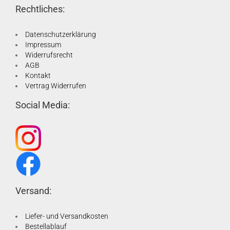
Rechtliches:
Datenschutzerklärung
Impressum
Widerrufsrecht
AGB
Kontakt
Vertrag Widerrufen
Social Media:
Versand:
Liefer- und Versandkosten
Bestellablauf