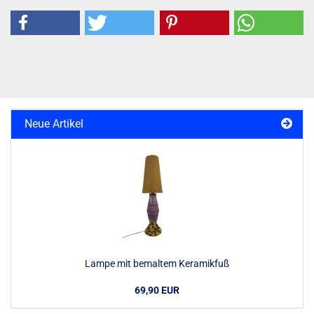
Neue Artikel
Lampe mit bemaltem Keramikfuß
69,90 EUR