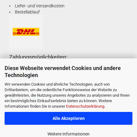
Liefer- und Versandkosten
Bestellablauf
Zahlungsmöglichkeiten:
Diese Webseite verwendet Cookies und andere
Technologien
Wir verwenden Cookies und ähnliche Technologien, auch von
Drittanbietern, um die ordentliche Funktionsweise der Website zu
gewährleisten, die Nutzung unseres Angebotes zu analysieren und Ihnen
ein bestmögliches Einkaufserlebnis bieten zu können. Weitere
Informationen finden Sie in unserer
Datenschutzerklärung
.
Alle Akzeptieren
Shoplösung
by Gambio.de © 2026
Weitere Informationen