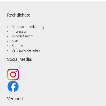
Rechtliches:
Datenschutzerklärung
Impressum
Widerrufsrecht
AGB
Kontakt
Vertrag Widerrufen
Social Media:
Versand: