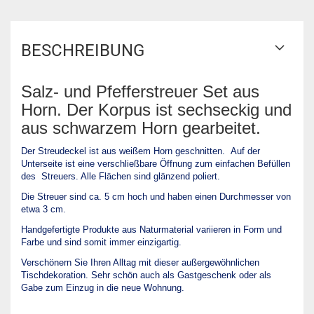
BESCHREIBUNG
Salz- und Pfefferstreuer Set aus
Horn. Der Korpus ist sechseckig und
aus schwarzem Horn gearbeitet.
Der Streudeckel ist aus weißem Horn geschnitten. Auf der
Unterseite ist eine verschließbare Öffnung zum einfachen Befüllen
des Streuers. Alle Flächen sind glänzend poliert.
Die Streuer sind ca. 5 cm hoch und haben einen Durchmesser von
etwa 3 cm.
Handgefertigte Produkte aus Naturmaterial variieren in Form und
Farbe und sind somit immer einzigartig.
Verschönern Sie Ihren Alltag mit dieser außergewöhnlichen
Tischdekoration. Sehr schön auch als Gastgeschenk oder als
Gabe zum Einzug in die neue Wohnung.