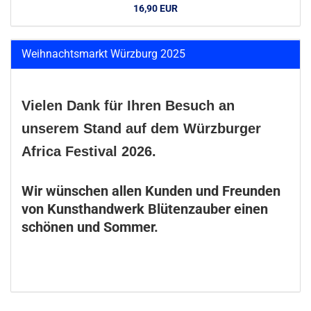
16,90 EUR
Weihnachtsmarkt Würzburg 2025
Vielen Dank für Ihren Besuch an
unserem Stand auf dem Würzburger
Africa Festival 2026.
Wir wünschen allen Kunden und Freunden
von Kunsthandwerk Blütenzauber einen
schönen und Sommer.