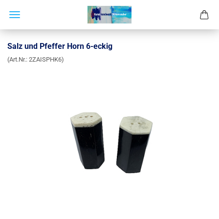
Salz und Pfeffer Horn 6-eckig
(Art.Nr.:
2ZAISPHK6
)