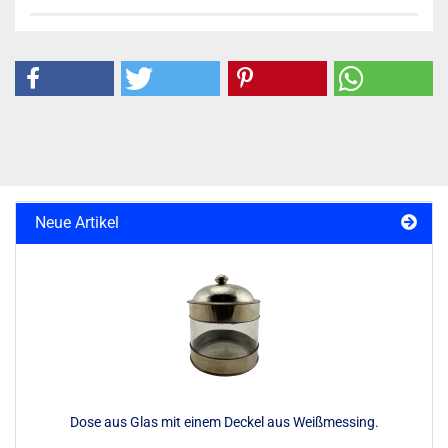
Neue Artikel
Dose aus Glas mit einem Deckel aus Weißmessing.