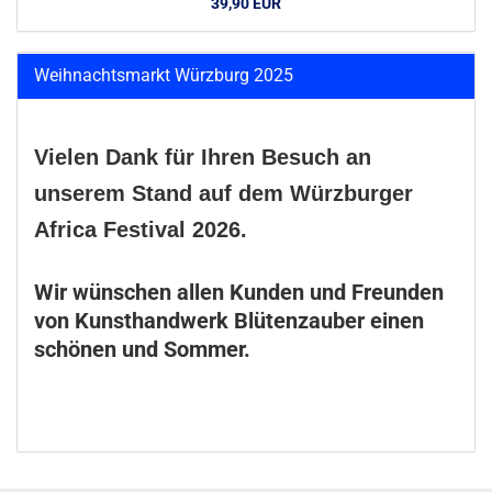
39,90 EUR
Weihnachtsmarkt Würzburg 2025
Vielen Dank für Ihren Besuch an
unserem Stand auf dem Würzburger
Africa Festival 2026.
Wir wünschen allen Kunden und Freunden
von Kunsthandwerk Blütenzauber einen
schönen und Sommer.