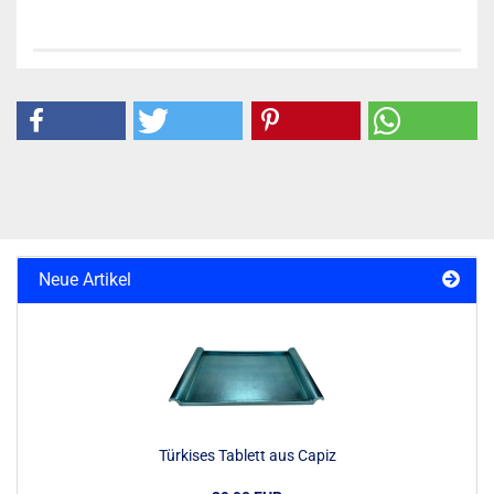
Neue Artikel
Türkises Tablett aus Capiz