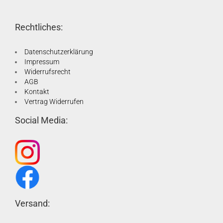
Rechtliches:
Datenschutzerklärung
Impressum
Widerrufsrecht
AGB
Kontakt
Vertrag Widerrufen
Social Media:
Versand: