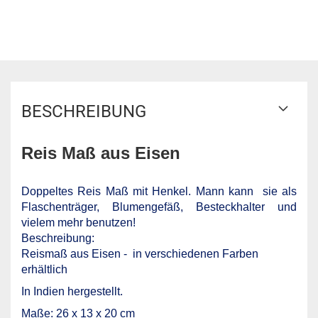
BESCHREIBUNG
Reis Maß aus Eisen
Doppeltes Reis Maß mit Henkel. Mann kann sie als
Flaschenträger, Blumengefäß, Besteckhalter und
vielem mehr benutzen!
Beschreibung:
Reismaß aus Eisen - in verschiedenen Farben
erhältlich
In Indien hergestellt.
Maße: 26 x 13 x 20 cm