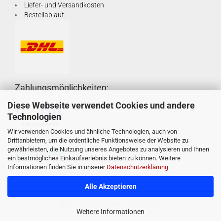
Liefer- und Versandkosten
Bestellablauf
Zahlungsmöglichkeiten:
Diese Webseite verwendet Cookies und andere
Technologien
Wir verwenden Cookies und ähnliche Technologien, auch von
Drittanbietern, um die ordentliche Funktionsweise der Website zu
gewährleisten, die Nutzung unseres Angebotes zu analysieren und Ihnen
ein bestmögliches Einkaufserlebnis bieten zu können. Weitere
Informationen finden Sie in unserer
Datenschutzerklärung
.
Alle Akzeptieren
Shoplösung
by Gambio.de © 2026
Weitere Informationen