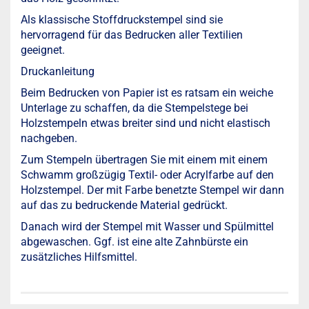
Als klassische Stoffdruckstempel sind sie
hervorragend für das Bedrucken aller Textilien
geeignet.
Druckanleitung
Beim Bedrucken von Papier ist es ratsam ein weiche
Unterlage zu schaffen, da die Stempelstege bei
Holzstempeln etwas breiter sind und nicht elastisch
nachgeben.
Zum Stempeln übertragen Sie mit einem mit einem
Schwamm großzügig Textil- oder Acrylfarbe auf den
Holzstempel. Der mit Farbe benetzte Stempel wir dann
auf das zu bedruckende Material gedrückt.
Danach wird der Stempel mit Wasser und Spülmittel
abgewaschen. Ggf. ist eine alte Zahnbürste ein
zusätzliches Hilfsmittel.