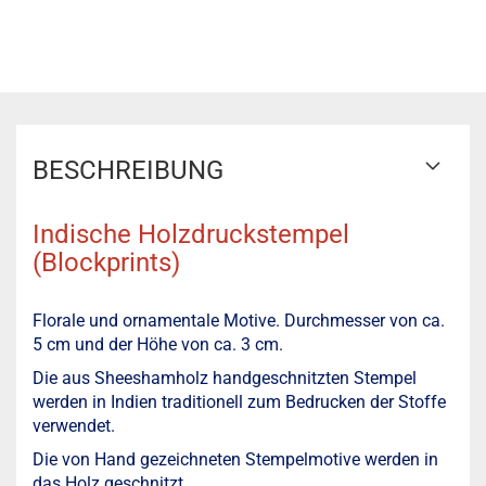
BESCHREIBUNG
Indische Holzdruckstempel
(Blockprints)
Florale und ornamentale Motive. Durchmesser von ca.
5 cm und der Höhe von ca. 3 cm.
Die aus Sheeshamholz handgeschnitzten Stempel
werden in Indien traditionell zum Bedrucken der Stoffe
verwendet.
Die von Hand gezeichneten Stempelmotive werden in
das Holz geschnitzt.