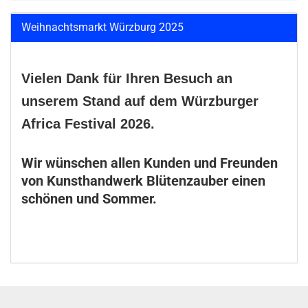
Weihnachtsmarkt Würzburg 2025
Vielen Dank für Ihren Besuch an
unserem Stand auf dem Würzburger
Africa Festival 2026.
Wir wünschen allen Kunden und Freunden
von Kunsthandwerk Blütenzauber einen
schönen und Sommer.