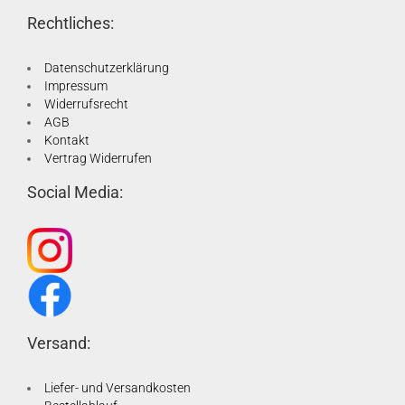
Rechtliches:
Datenschutzerklärung
Impressum
Widerrufsrecht
AGB
Kontakt
Vertrag Widerrufen
Social Media:
Versand:
Liefer- und Versandkosten