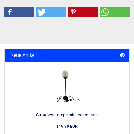
Neue Artikel
Straußeneilampe mit Lochmuster
119,90 EUR