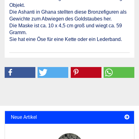
Objekt.
Die Ashanti in Ghana stellten diese Bronzefiguren als
Gewichte zum Abwiegen des Goldstaubes her.
Die Maske ist ca. 10 x 4,5 cm groß und wiegt ca. 59
Gramm.
Sie hat eine Öse für eine Kette oder ein Lederband.
Neue Artikel