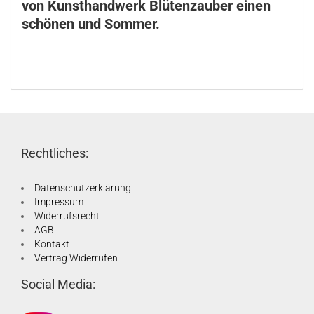
von Kunsthandwerk Blütenzauber einen
schönen und Sommer.
Rechtliches:
Datenschutzerklärung
Impressum
Widerrufsrecht
AGB
Kontakt
Vertrag Widerrufen
Social Media: