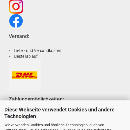
Versand:
Liefer- und Versandkosten
Bestellablauf
Zahlungsmöglichkeiten:
Diese Webseite verwendet Cookies und andere
Technologien
Wir verwenden Cookies und ähnliche Technologien, auch von