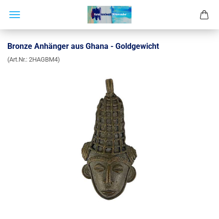
Bronze Anhänger aus Ghana - Goldgewicht
(Art.Nr.:
2HAGBM4
)