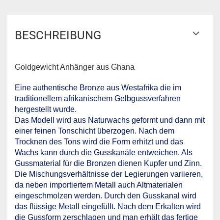
BESCHREIBUNG
Goldgewicht Anhänger aus Ghana
Eine authentische Bronze aus Westafrika die im
traditionellem afrikanischem Gelbgussverfahren
hergestellt wurde.
Das Modell wird aus Naturwachs geformt und dann mit
einer feinen Tonschicht überzogen. Nach dem
Trocknen des Tons wird die Form erhitzt und das
Wachs kann durch die Gusskanäle entweichen. Als
Gussmaterial für die Bronzen dienen Kupfer und Zinn.
Die Mischungsverhältnisse der Legierungen variieren,
da neben importiertem Metall auch Altmaterialen
eingeschmolzen werden. Durch den Gusskanal wird
das flüssige Metall eingefüllt. Nach dem Erkalten wird
die Gussform zerschlagen und man erhält das fertige