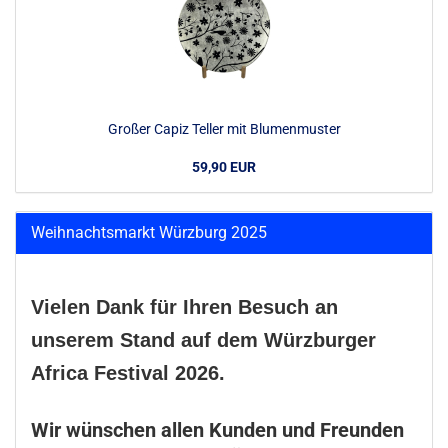
Großer Capiz Teller mit Blumenmuster
59,90 EUR
Weihnachtsmarkt Würzburg 2025
Vielen Dank für Ihren Besuch an
unserem Stand auf dem Würzburger
Africa Festival 2026.
Wir wünschen allen Kunden und Freunden