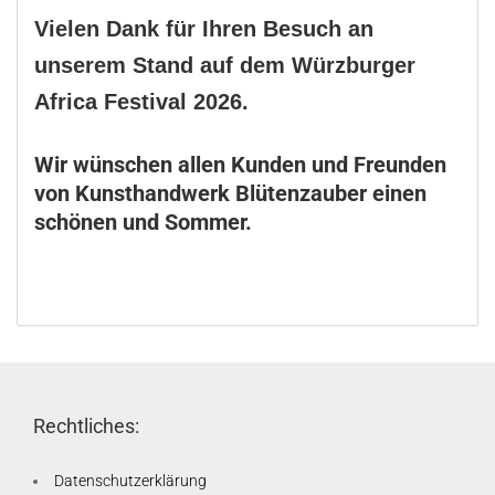
Vielen Dank für Ihren Besuch an
unserem Stand auf dem Würzburger
Africa Festival 2026.
Wir wünschen allen Kunden und Freunden
von Kunsthandwerk Blütenzauber einen
schönen und Sommer.
Rechtliches:
Datenschutzerklärung