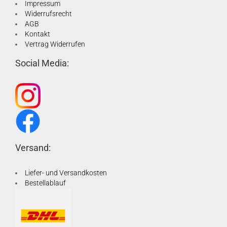
Impressum
Widerrufsrecht
AGB
Kontakt
Vertrag Widerrufen
Social Media:
Versand:
Liefer- und Versandkosten
Bestellablauf