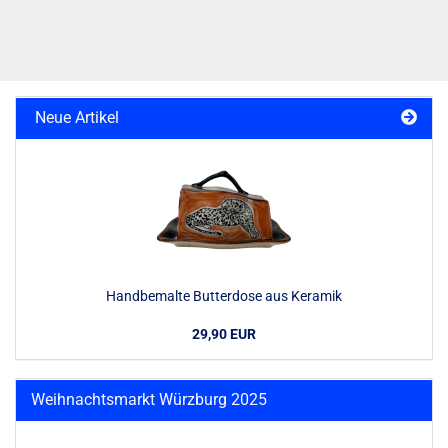
Neue Artikel
Handbemalte Butterdose aus Keramik
29,90 EUR
Weihnachtsmarkt Würzburg 2025