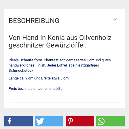
BESCHREIBUNG
Von Hand in Kenia aus Olivenholz
geschnitzer Gewürzlöffel.
Ideale Schaufelform. Phantastisch gemasertes Holz und gutes
handwerkliches Finish. Jeder Löffel ist ein einzigartiges
Schmuckstück.
Länge ca. 9 cm und Breite etwa 3 cm.
Preis bezieht sich auf einenLöffel.