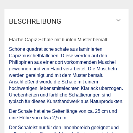
BESCHREIBUNG
Flache Capiz Schale mit bunten Muster bemalt
Schöne quadratische schale aus laminierten
Capizmuschelblättchen. Diese werden auf den
Philippinen aus einer dort vorkommenden Muschel
gewonnen und von Hand verarbeitet. Die Muscheln
werden gereinigt und mit dem Muster bemalt.
Anschließend wurde die Schale mit einem
hochwertigen, lebensmittelechten Klarlack überzogen.
Unebenheiten und farbliche Schattierungen sind
typisch für dieses Kunsthandwerk aus Naturprodukten.
Der Schale hat eine Seitenlänge von ca. 25 cm und
eine Höhe von etwa 2,5 cm.
Der Schaleist nur für den Innenbereich geeignet und