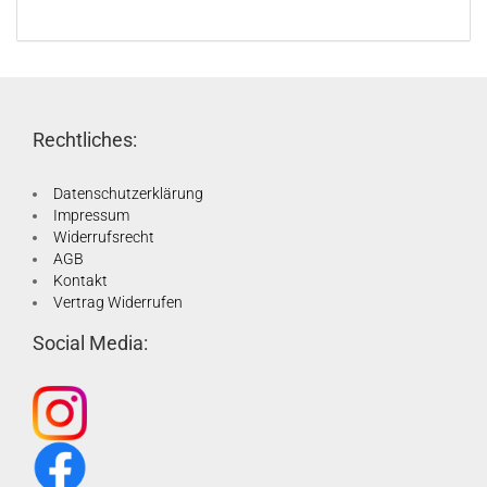
Rechtliches:
Datenschutzerklärung
Impressum
Widerrufsrecht
AGB
Kontakt
Vertrag Widerrufen
Social Media: