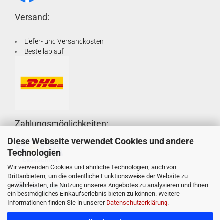
Versand:
Liefer- und Versandkosten
Bestellablauf
Zahlungsmöglichkeiten:
Diese Webseite verwendet Cookies und andere
Technologien
Wir verwenden Cookies und ähnliche Technologien, auch von
Drittanbietern, um die ordentliche Funktionsweise der Website zu
gewährleisten, die Nutzung unseres Angebotes zu analysieren und Ihnen
ein bestmögliches Einkaufserlebnis bieten zu können. Weitere
Informationen finden Sie in unserer
Datenschutzerklärung
.