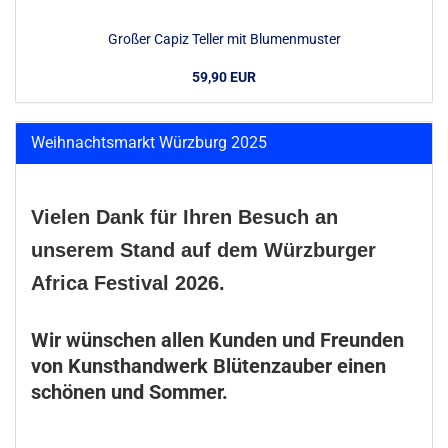
Großer Capiz Teller mit Blumenmuster
59,90 EUR
Weihnachtsmarkt Würzburg 2025
Vielen Dank für Ihren Besuch an
unserem Stand auf dem Würzburger
Africa Festival 2026.
Wir wünschen allen Kunden und Freunden
von Kunsthandwerk Blütenzauber einen
schönen und Sommer.