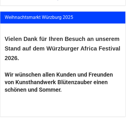
Weihnachtsmarkt Würzburg 2025
Vielen Dank für Ihren Besuch an unserem
Stand auf dem Würzburger Africa Festival
2026.
Wir wünschen allen Kunden und Freunden
von Kunsthandwerk Blütenzauber einen
schönen und Sommer.