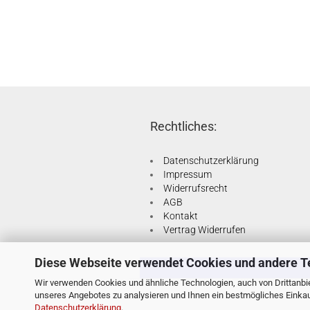
Rechtliches:
Datenschutzerklärung
Impressum
Widerrufsrecht
AGB
Kontakt
Vertrag Widerrufen
Diese Webseite verwendet Cookies und andere T
Wir verwenden Cookies und ähnliche Technologien, auch von Drittanbie
unseres Angebotes zu analysieren und Ihnen ein bestmögliches Einkauf
Datenschutzerklärung
.